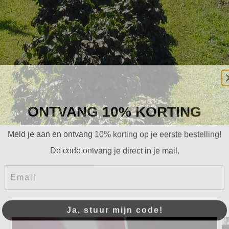
ONTVANG 10% KORTING
Meld je aan en ontvang 10% korting op je eerste bestelling!
De code ontvang je direct in je mail.
Email
Ja, stuur mijn code!