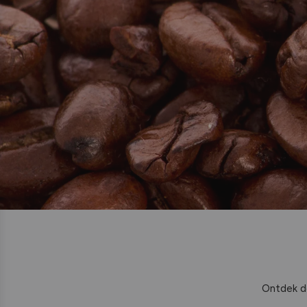
Ontdek de