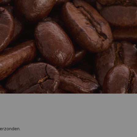
verzonden.