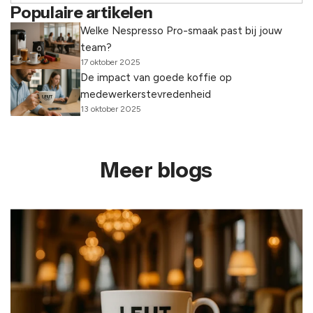
Populaire artikelen
Welke Nespresso Pro-smaak past bij jouw
team?
17 oktober 2025
De impact van goede koffie op
medewerkerstevredenheid
13 oktober 2025
Meer blogs