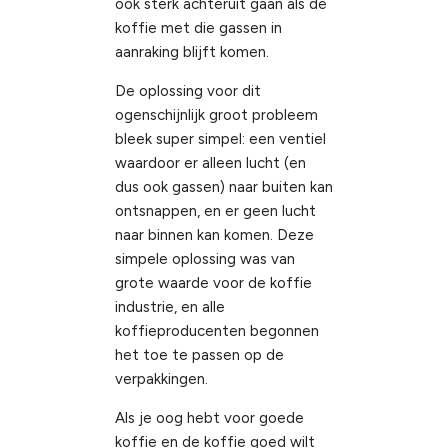
ook sterk achteruit gaan als de
koffie met die gassen in
aanraking blijft komen.
De oplossing voor dit
ogenschijnlijk groot probleem
bleek super simpel: een ventiel
waardoor er alleen lucht (en
dus ook gassen) naar buiten kan
ontsnappen, en er geen lucht
naar binnen kan komen. Deze
simpele oplossing was van
grote waarde voor de koffie
industrie, en alle
koffieproducenten begonnen
het toe te passen op de
verpakkingen.
Als je oog hebt voor goede
koffie en de koffie goed wilt