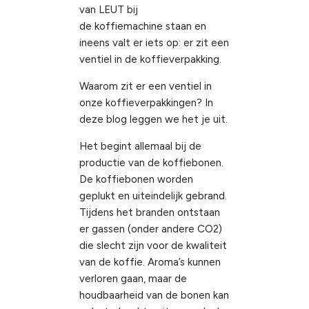
van LEUT bij
de koffiemachine staan en
ineens valt er iets op: er zit een
ventiel in de koffieverpakking.
Waarom zit er een ventiel in
onze koffieverpakkingen? In
deze blog leggen we het je uit.
Het begint allemaal bij de
productie van de
koffiebonen
.
De koffiebonen worden
geplukt en uiteindelijk gebrand.
Tijdens het branden ontstaan
er gassen (onder andere CO2)
die slecht zijn voor de kwaliteit
van de koffie. Aroma’s kunnen
verloren gaan, maar de
houdbaarheid van de bonen kan