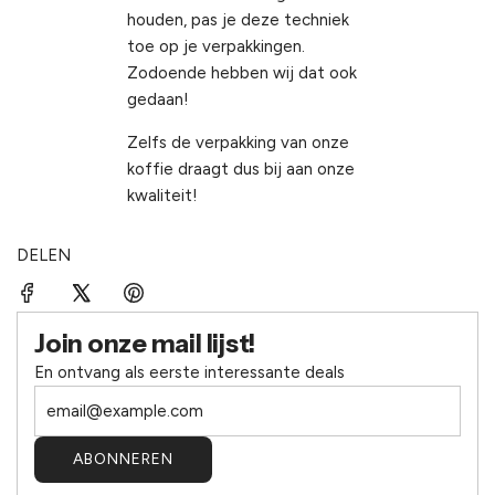
houden, pas je deze techniek
toe op je verpakkingen.
Zodoende hebben wij dat ook
gedaan!
Zelfs de verpakking van onze
koffie draagt dus bij aan onze
kwaliteit!
DELEN
Join onze mail lijst!
En ontvang als eerste interessante deals
ABONNEREN